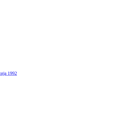
ија 1992