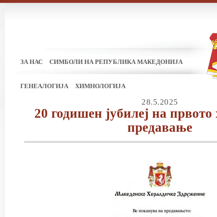
ЗА НАС
СИМБОЛИ НА РЕПУБЛИКА МАКЕДОНИЈА
ГЕНЕАЛОГИЈА
ХИМНОЛОГИЈА
28.5.2025
20 годишен јубилеј на првото
предавање