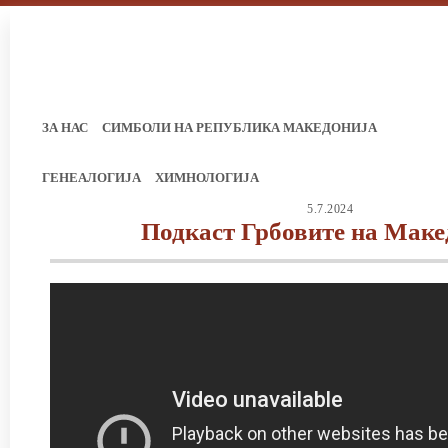
ЗА НАС
СИМБОЛИ НА РЕПУБЛИКА МАКЕДОНИЈА
ГЕНЕАЛОГИЈА
ХИМНОЛОГИЈА
5.7.2024
Подкаст Грбовите на Маке