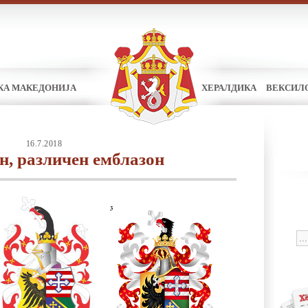
КА МАКЕДОНИЈА
ХЕРАЛДИКА
ВЕКСИЛ
16.7.2018
н, различен емблазон