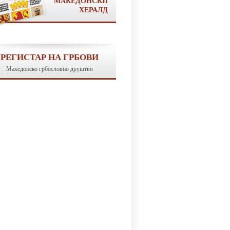
МАКЕДОНСКИ
ХЕРАЛД
РЕГИСТАР НА ГРБОВИ
Македонско грбословно друштво