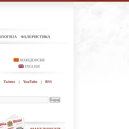
ОЛОГИЈА
ФАЛЕРИСТИКА
МАКЕДОНСКИ
ENGLISH
Twitter
|
YouTube
|
RSS