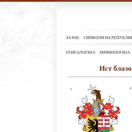
ЗА НАС
СИМБОЛИ НА РЕПУБЛИ
ГЕНЕАЛОГИЈА
ХИМНОЛОГИЈА
Ист блазо