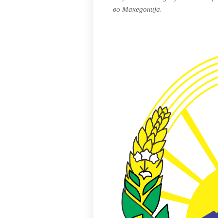
во Македонија.