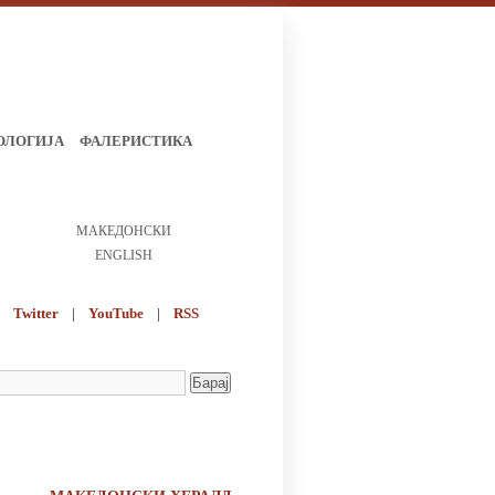
ОЛОГИЈА
ФАЛЕРИСТИКА
МАКЕДОНСКИ
ENGLISH
Twitter
|
YouTube
|
RSS