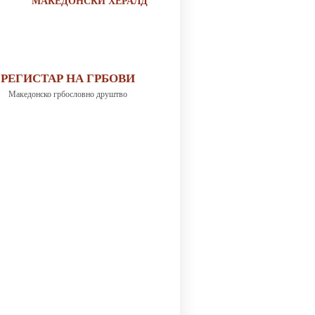
МАКЕДОНСКИ ХЕРАЛД
РЕГИСТАР НА ГРБОВИ
Македонско грбословно друштво