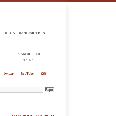
ОЛОГИЈА
ФАЛЕРИСТИКА
МАКЕДОНСКИ
ENGLISH
Twitter
|
YouTube
|
RSS