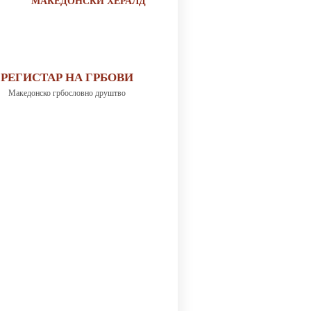
МАКЕДОНСКИ ХЕРАЛД
РЕГИСТАР НА ГРБОВИ
Македонско грбословно друштво