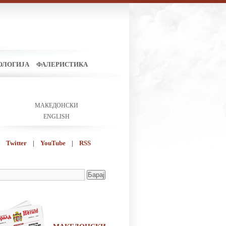
ОЛОГИЈА
ФАЛЕРИСТИКА
МАКЕДОНСКИ
ENGLISH
Twitter
|
YouTube
|
RSS