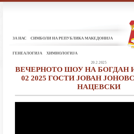
ЗА НАС
СИМБОЛИ НА РЕПУБЛИКА МАКЕДОНИЈА
ГЕНЕАЛОГИЈА
ХИМНОЛОГИЈА
20.2.2025
ВЕЧЕРНОТО ШОУ НА БОГДАН 
02 2025 ГОСТИ ЈОВАН ЈОНОВ
НАЦЕВСКИ