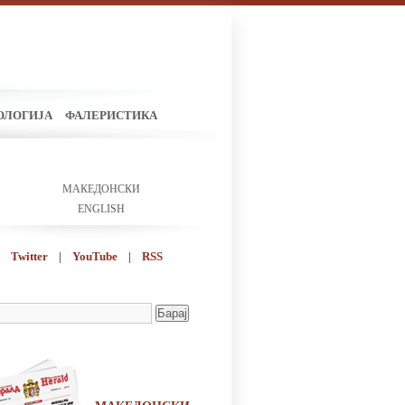
ОЛОГИЈА
ФАЛЕРИСТИКА
МАКЕДОНСКИ
ENGLISH
Twitter
|
YouTube
|
RSS