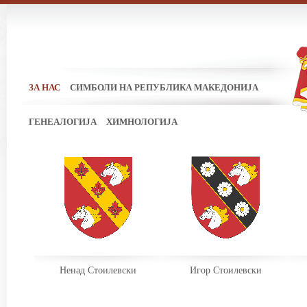
ЗА НАС
СИМБОЛИ НА РЕПУБЛИКА МАКЕДОНИЈА
ГЕНЕАЛОГИЈА
ХИМНОЛОГИЈА
Ненад Стоилевски
Игор Стоилевски